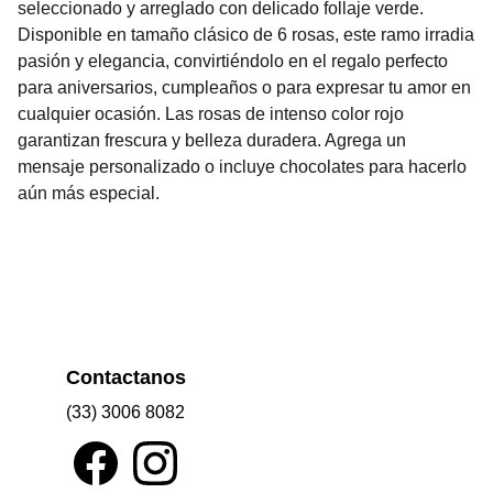
seleccionado y arreglado con delicado follaje verde.
Disponible en tamaño clásico de 6 rosas, este ramo irradia
pasión y elegancia, convirtiéndolo en el regalo perfecto
para aniversarios, cumpleaños o para expresar tu amor en
cualquier ocasión. Las rosas de intenso color rojo
garantizan frescura y belleza duradera. Agrega un
mensaje personalizado o incluye chocolates para hacerlo
aún más especial.
Contactanos
(33) 3006 8082