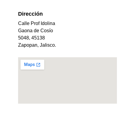
Dirección 
Calle Prof Idolina 
Gaona de Cosío 
5048, 45138 
Zapopan, Jalisco.