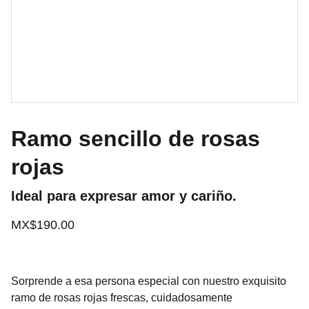
Ramo sencillo de rosas
rojas
Ideal para expresar amor y cariño.
MX$190.00
Sorprende a esa persona especial con nuestro exquisito
ramo de rosas rojas frescas, cuidadosamente