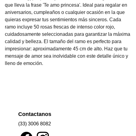
que lleva la frase 'Te amo princesa'. Ideal para regalar en
aniversarios, cumpleaños o cualquier ocasión en la que
quieras expresar tus sentimientos más sinceros. Cada
ramo incluye 50 rosas frescas de intenso color rojo,
cuidadosamente seleccionadas para garantizar la máxima
calidad y belleza. El tamaño del ramo es perfecto para
impresionar: aproximadamente 45 cm de alto. Haz que tu
mensaje de amor sea inolvidable con este detalle único y
lleno de emoción.
Contactanos
(33) 3006 8082