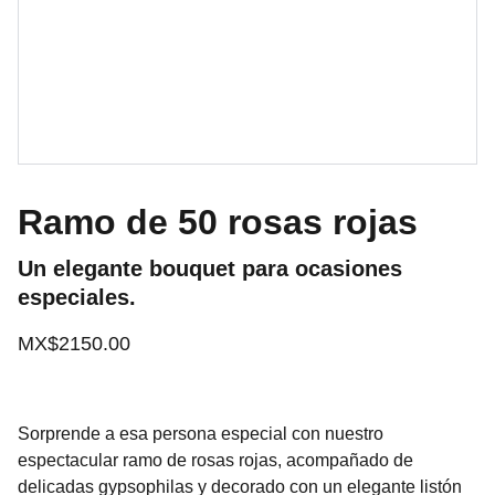
Ramo de 50 rosas rojas
Un elegante bouquet para ocasiones
especiales.
MX$2150.00
Sorprende a esa persona especial con nuestro
espectacular ramo de rosas rojas, acompañado de
delicadas gypsophilas y decorado con un elegante listón