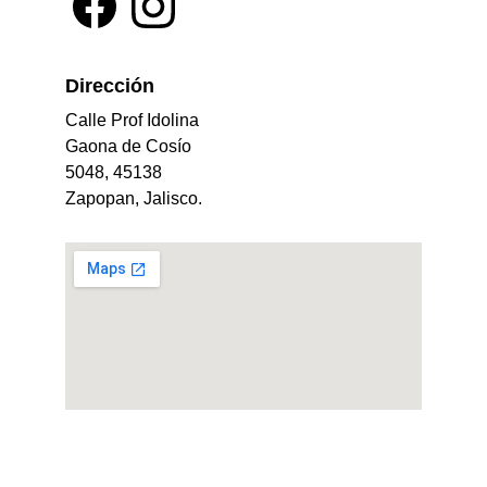
Dirección 
Calle Prof Idolina 
Gaona de Cosío 
5048, 45138 
Zapopan, Jalisco.