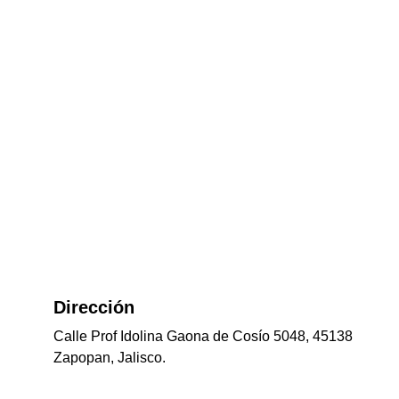
Dirección 
Calle Prof Idolina Gaona de Cosío 5048, 45138 
Zapopan, Jalisco.