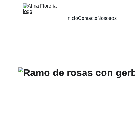
Inicio
Contacto
Nosotros