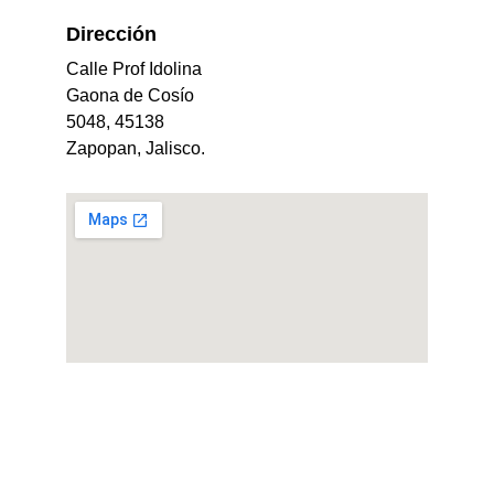
Dirección 
Calle Prof Idolina 
Gaona de Cosío 
5048, 45138 
Zapopan, Jalisco.