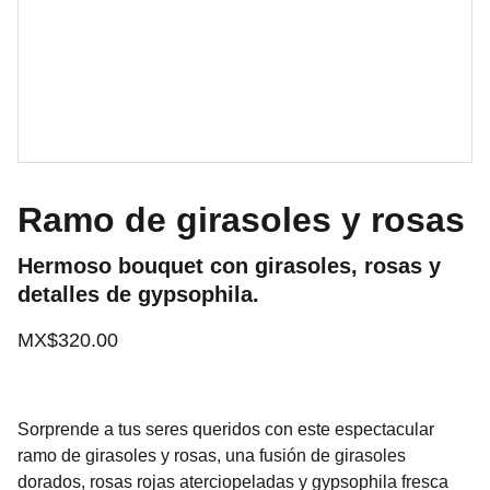
Ramo de girasoles y rosas
Hermoso bouquet con girasoles, rosas y
detalles de gypsophila.
MX$320.00
Sorprende a tus seres queridos con este espectacular
ramo de girasoles y rosas, una fusión de girasoles
dorados, rosas rojas aterciopeladas y gypsophila fresca