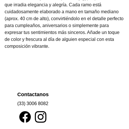
que irradia elegancia y alegría. Cada ramo está
cuidadosamente elaborado a mano en tamaño mediano
(aprox. 40 cm de alto), convirtiéndolo en el detalle perfecto
para cumpleaños, aniversarios o simplemente para
expresar tus sentimientos más sinceros. Añade un toque
de color y frescura al día de alguien especial con esta
composición vibrante.
Contactanos
(33) 3006 8082