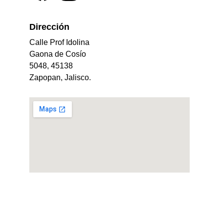
Dirección 
Calle Prof Idolina 
Gaona de Cosío 
5048, 45138 
Zapopan, Jalisco.