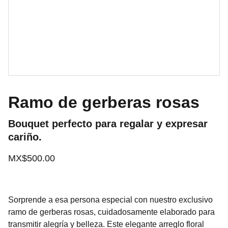
Ramo de gerberas rosas
Bouquet perfecto para regalar y expresar
cariño.
MX$500.00
Sorprende a esa persona especial con nuestro exclusivo
ramo de gerberas rosas, cuidadosamente elaborado para
transmitir alegría y belleza. Este elegante arreglo floral