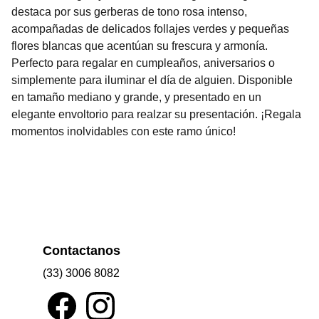
destaca por sus gerberas de tono rosa intenso,
acompañadas de delicados follajes verdes y pequeñas
flores blancas que acentúan su frescura y armonía.
Perfecto para regalar en cumpleaños, aniversarios o
simplemente para iluminar el día de alguien. Disponible
en tamaño mediano y grande, y presentado en un
elegante envoltorio para realzar su presentación. ¡Regala
momentos inolvidables con este ramo único!
Contactanos
(33) 3006 8082