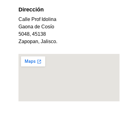
Dirección 
Calle Prof Idolina 
Gaona de Cosío 
5048, 45138 
Zapopan, Jalisco.