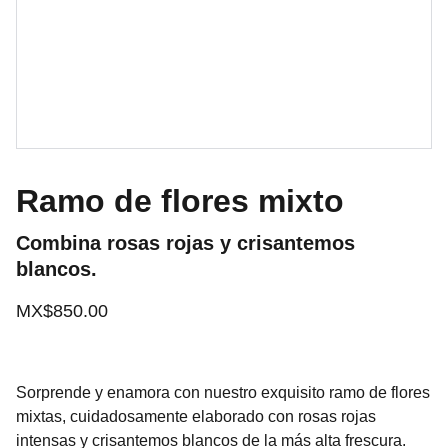
Ramo de flores mixto
Combina rosas rojas y crisantemos
blancos.
MX$850.00
Sorprende y enamora con nuestro exquisito ramo de flores
mixtas, cuidadosamente elaborado con rosas rojas
intensas y crisantemos blancos de la más alta frescura.