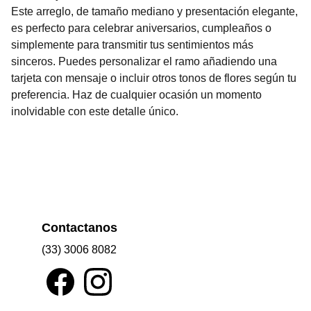
Este arreglo, de tamaño mediano y presentación elegante,
es perfecto para celebrar aniversarios, cumpleaños o
simplemente para transmitir tus sentimientos más
sinceros. Puedes personalizar el ramo añadiendo una
tarjeta con mensaje o incluir otros tonos de flores según tu
preferencia. Haz de cualquier ocasión un momento
inolvidable con este detalle único.
Contactanos
(33) 3006 8082