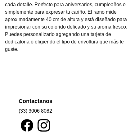
cada detalle. Perfecto para aniversarios, cumpleaños o
simplemente para expresar tu cariño. El ramo mide
aproximadamente 40 cm de altura y está diseñado para
impresionar con su colorido delicado y su aroma fresco.
Puedes personalizarlo agregando una tarjeta de
dedicatoria o eligiendo el tipo de envoltura que más te
guste.
Contactanos
(33) 3006 8082