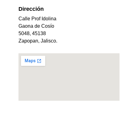
Dirección 
Calle Prof Idolina 
Gaona de Cosío 
5048, 45138 
Zapopan, Jalisco.