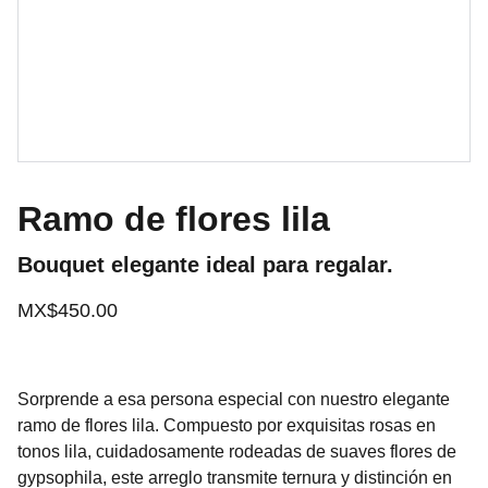
Ramo de flores lila
Bouquet elegante ideal para regalar.
MX$450.00
Sorprende a esa persona especial con nuestro elegante
ramo de flores lila. Compuesto por exquisitas rosas en
tonos lila, cuidadosamente rodeadas de suaves flores de
gypsophila, este arreglo transmite ternura y distinción en