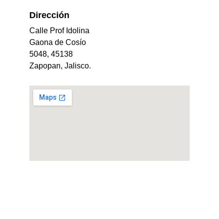
Dirección 
Calle Prof Idolina 
Gaona de Cosío 
5048, 45138 
Zapopan, Jalisco.