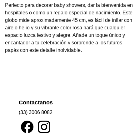
Perfecto para decorar baby showers, dar la bienvenida en
hospitales o como un regalo especial de nacimiento. Este
globo mide aproximadamente 45 cm, es fácil de inflar con
aire o helio y su vibrante color rosa hará que cualquier
espacio luzca festivo y alegre. Añade un toque único y
encantador a tu celebración y sorprende a los futuros
papás con este detalle inolvidable.
Contactanos
(33) 3006 8082