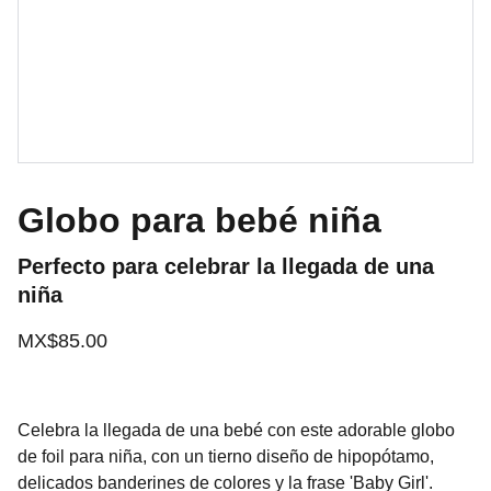
Globo para bebé niña
Perfecto para celebrar la llegada de una
niña
MX$85.00
Celebra la llegada de una bebé con este adorable globo
de foil para niña, con un tierno diseño de hipopótamo,
delicados banderines de colores y la frase 'Baby Girl'.