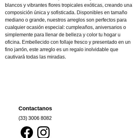
blancos y vibrantes flores tropicales exóticas, creando una
composición única y sofisticada. Disponibles en tamaño
mediano o grande, nuestros arreglos son perfectos para
cualquier ocasión especial: cumpleaños, aniversarios o
simplemente para llenar de belleza y color tu hogar u
oficina. Embellecido con follaje fresco y presentado en un
fino jarrón, este arreglo es un regalo inolvidable que
cautivará todas las miradas.
Contactanos
(33) 3006 8082