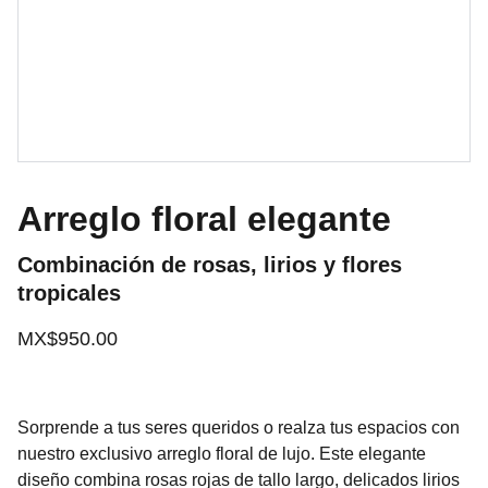
Arreglo floral elegante
Combinación de rosas, lirios y flores
tropicales
MX$950.00
Sorprende a tus seres queridos o realza tus espacios con
nuestro exclusivo arreglo floral de lujo. Este elegante
diseño combina rosas rojas de tallo largo, delicados lirios