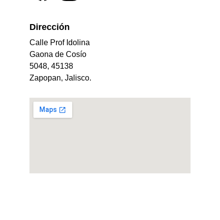
Dirección 
Calle Prof Idolina 
Gaona de Cosío 
5048, 45138 
Zapopan, Jalisco.